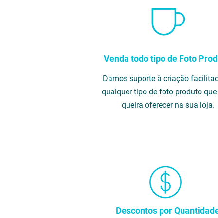
Venda todo tipo de Foto Prod
Damos suporte à criação facilita
qualquer tipo de foto produto que
queira oferecer na sua loja.
Descontos por Quantidad