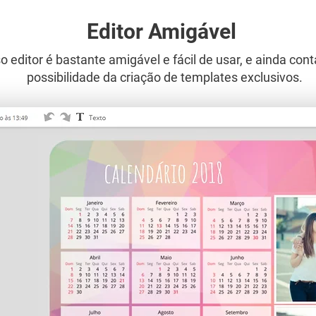
Editor Amigável
 editor é bastante amigável e fácil de usar, e ainda con
possibilidade da criação de templates exclusivos.