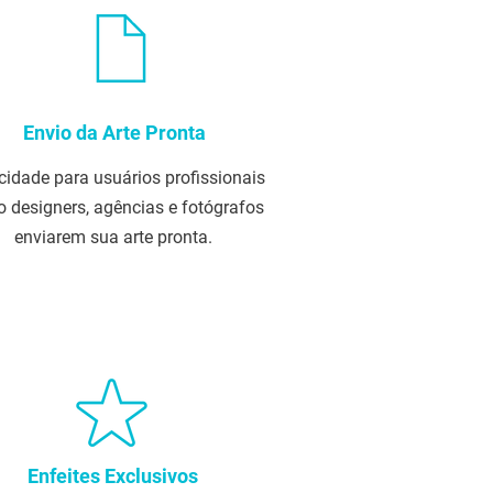
Envio da Arte Pronta
icidade para usuários profissionais
 designers, agências e fotógrafos
enviarem sua arte pronta.
Enfeites Exclusivos