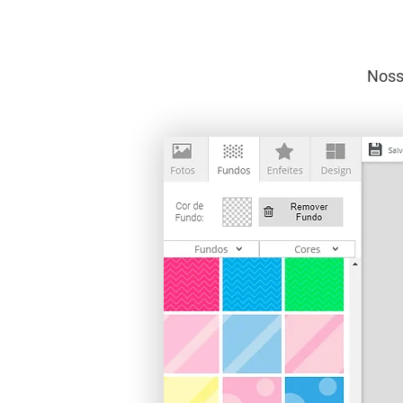
Nosso