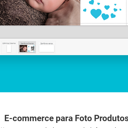
E-commerce para Foto Produto