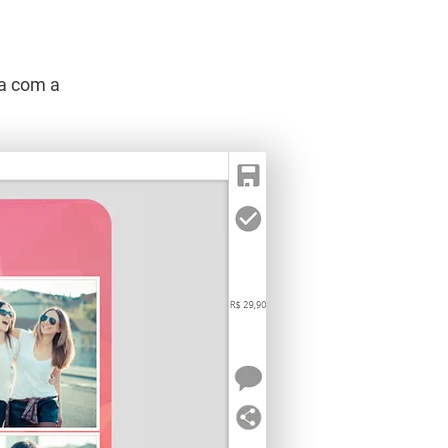
ta com a