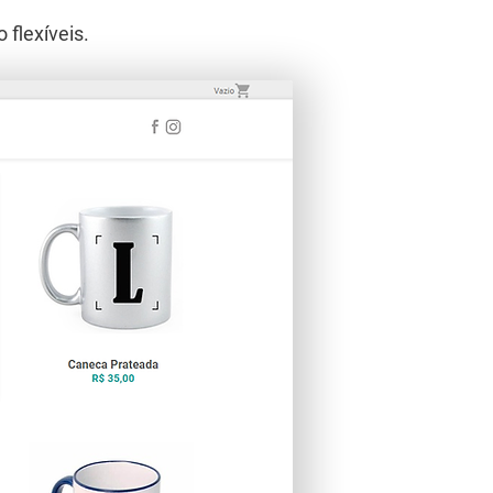
flexíveis.