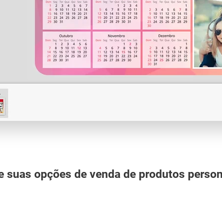
 suas opções de venda de produtos person