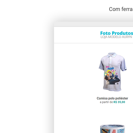
Com ferra