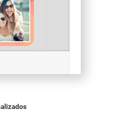
alizados