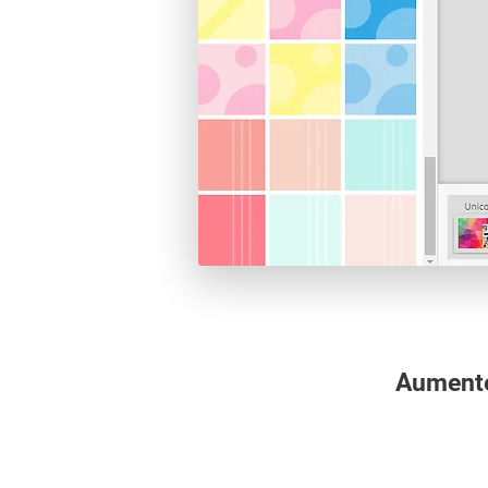
Aumente