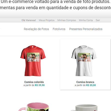
Um e-commerce voltado para a venda de foto produtos.
mentas para venda em quantidade e cupons de desconto 