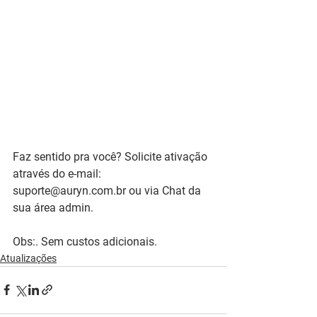
Faz sentido pra você? Solicite ativação 
através do e-mail: 
suporte@auryn.com.br ou via Chat da 
sua área admin.
Obs:. Sem custos adicionais. 
Atualizações