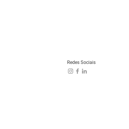
Redes Sociais